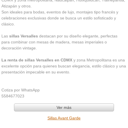
Atizapán y otros.
Son ideales para bodas, eventos de lujo, montajes tipo francés y
celebraciones exclusivas donde se busca un estilo sofisticado y
clásico.
Las
sillas Versalles
destacan por su diseño elegante, perfectas
para combinar con mesas de madera, mesas imperiales o
decoración vintage.
La renta de sillas Versalles en CDMX
y zona Metropolitana es una
excelente opción para quienes buscan elegancia, estilo clásico y una
presentación impecable en su evento.
Cotiza por WhatsApp
5584677023
Ver más
Sillas Avant Garde