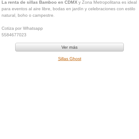
La renta de sillas Bamboo en CDMX
y Zona Metropolitana es ideal
para eventos al aire libre, bodas en jardín y celebraciones con estilo
natural, boho o campestre.
Cotiza por Whatsapp
5584677023
Ver más
Sillas Ghost