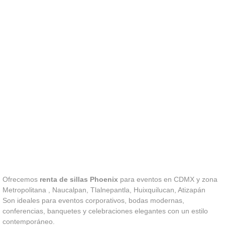
Ofrecemos
renta de sillas Phoenix
para eventos en CDMX y zona
Metropolitana , Naucalpan, Tlalnepantla, Huixquilucan, Atizapán
Son ideales para eventos corporativos, bodas modernas,
conferencias, banquetes y celebraciones elegantes con un estilo
contemporáneo.