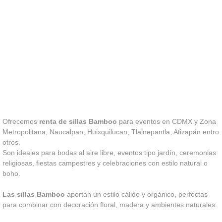
Ofrecemos
renta de sillas Bamboo
para eventos en CDMX y Zona
Metropolitana, Naucalpan, Huixquilucan, Tlalnepantla, Atizapán entro
otros.
Son ideales para bodas al aire libre, eventos tipo jardín, ceremonias
religiosas, fiestas campestres y celebraciones con estilo natural o
boho.
Las sillas Bamboo
aportan un estilo cálido y orgánico, perfectas
para combinar con decoración floral, madera y ambientes naturales.