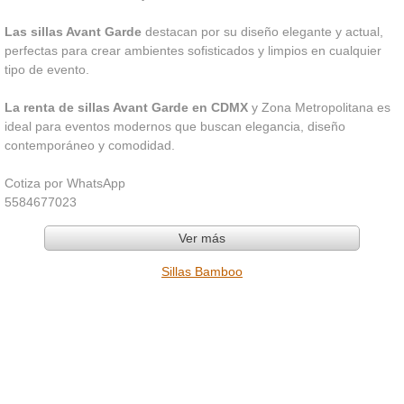
Las sillas Avant Garde
destacan por su diseño elegante y actual,
perfectas para crear ambientes sofisticados y limpios en cualquier
tipo de evento.
La renta de sillas Avant Garde en CDMX
y Zona Metropolitana es
ideal para eventos modernos que buscan elegancia, diseño
contemporáneo y comodidad.
Cotiza por WhatsApp
5584677023
Ver más
Sillas Bamboo