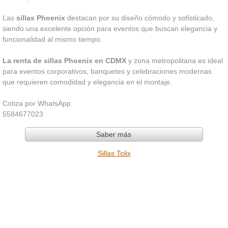
Las
sillas Phoenix
destacan por su diseño cómodo y sofisticado,
siendo una excelente opción para eventos que buscan elegancia y
funcionalidad al mismo tiempo.
La renta de sillas Phoenix en CDMX
y zona metropolitana es ideal
para eventos corporativos, banquetes y celebraciones modernas
que requieren comodidad y elegancia en el montaje.
Cotiza por WhatsApp
5584677023
Saber más
Sillas Tolix