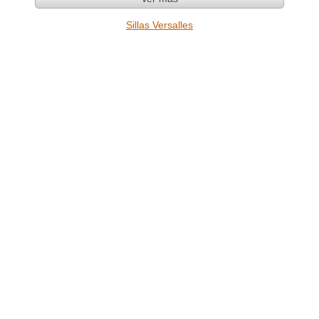
Sillas Versalles