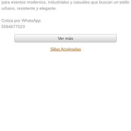
para eventos modernos, industriales y casuales que buscan un estilo
urbano, resistente y elegante.
Cotiza por WhatsApp
5584677023
Ver más
Sillas Acojinadas