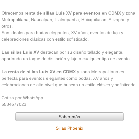
Ofrecemos
renta de sillas Luis XV para eventos en CDMX
y zona
Metropolitana, Naucalpan, Tlalnepantla, Huixquilucan, Atizapán y
otros.
Son ideales para bodas elegantes, XV años, eventos de lujo y
celebraciones clásicas con estilo sofisticado.
Las sillas Luis XV
destacan por su diseño tallado y elegante,
aportando un toque de distinción y lujo a cualquier tipo de evento.
La renta de sillas Luis XV en CDMX
y zona Metropolitana es
perfecta para eventos elegantes como bodas, XV años y
celebraciones de alto nivel que buscan un estilo clásico y sofisticado.
Cotiza por WhatsApp
5584677023
Saber más
Sillas Phoenix