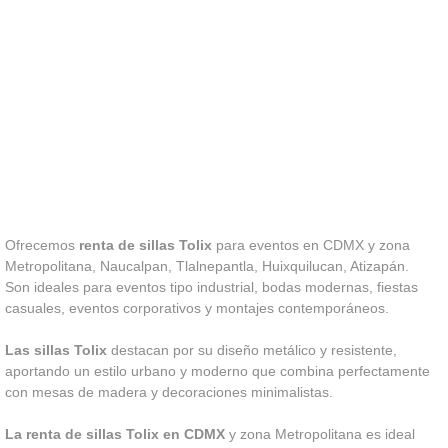
Ofrecemos
renta de sillas Tolix
para eventos en CDMX y zona
Metropolitana, Naucalpan, Tlalnepantla, Huixquilucan, Atizapán.
Son ideales para eventos tipo industrial, bodas modernas, fiestas
casuales, eventos corporativos y montajes contemporáneos.
Las sillas Tolix
destacan por su diseño metálico y resistente,
aportando un estilo urbano y moderno que combina perfectamente
con mesas de madera y decoraciones minimalistas.
La renta de sillas Tolix en CDMX
y zona Metropolitana es ideal