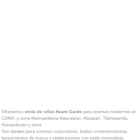
Ofrecemos
renta de sillas Avant Garde
para eventos modernos en
CDMX, y zona Metropolitana Naucalpan, Atizapán, Tlalnepantla,
Huixquilucan y otros
Son ideales para eventos corporativos, bodas contemporáneas,
lanzamientos de marca y celebraciones con estilo minimalista.